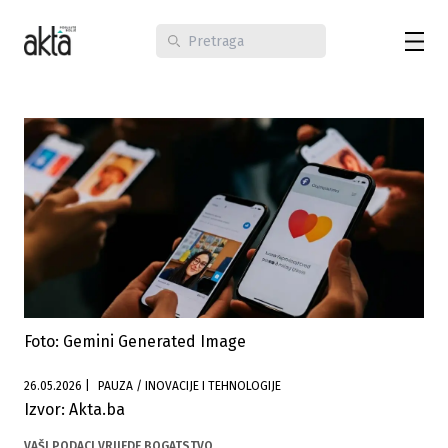
Foto: Gemini Generated Image
26.05.2026
|
PAUZA / INOVACIJE I TEHNOLOGIJE
Izvor: Akta.ba
VAŠI PODACI VRIJEDE BOGATSTVO