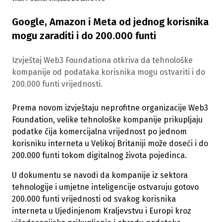
Google, Amazon i Meta od jednog korisnika
mogu zaraditi i do 200.000 funti
Izvještaj Web3 Foundationa otkriva da tehnološke
kompanije od podataka korisnika mogu ostvariti i do
200.000 funti vrijednosti.
Prema novom izvještaju neprofitne organizacije Web3
Foundation, velike tehnološke kompanije prikupljaju
podatke čija komercijalna vrijednost po jednom
korisniku interneta u Velikoj Britaniji može doseći i do
200.000 funti tokom digitalnog života pojedinca.
U dokumentu se navodi da kompanije iz sektora
tehnologije i umjetne inteligencije ostvaruju gotovo
200.000 funti vrijednosti od svakog korisnika
interneta u Ujedinjenom Kraljevstvu i Europi kroz