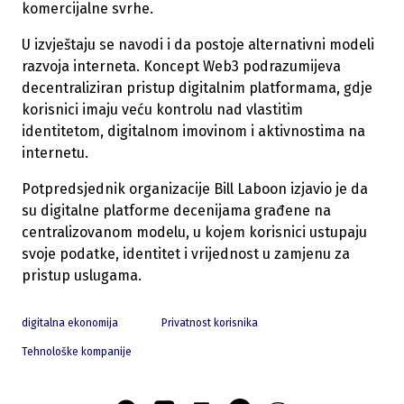
komercijalne svrhe.
U izvještaju se navodi i da postoje alternativni modeli
razvoja interneta. Koncept Web3 podrazumijeva
decentraliziran pristup digitalnim platformama, gdje
korisnici imaju veću kontrolu nad vlastitim
identitetom, digitalnom imovinom i aktivnostima na
internetu.
Potpredsjednik organizacije Bill Laboon izjavio je da
su digitalne platforme decenijama građene na
centralizovanom modelu, u kojem korisnici ustupaju
svoje podatke, identitet i vrijednost u zamjenu za
pristup uslugama.
digitalna ekonomija
Privatnost korisnika
Tehnološke kompanije