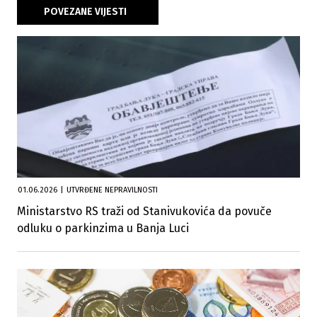
POVEZANE VIJESTI
01.06.2026
|
UTVRĐENE NEPRAVILNOSTI
Ministarstvo RS traži od Stanivukovića da povuče
odluku o parkinzima u Banja Luci