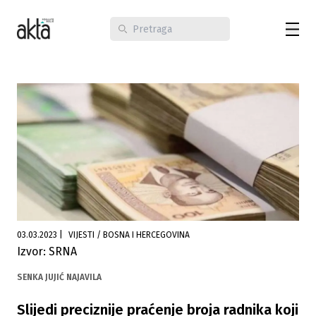
03.03.2023
|
VIJESTI / BOSNA I HERCEGOVINA
Izvor: SRNA
SENKA JUJIĆ NAJAVILA
Slijedi preciznije praćenje broja radnika koji