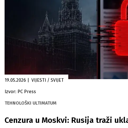
19.05.2026
|
VIJESTI / SVIJET
Izvor: PC Press
TEHNOLOŠKI ULTIMATUM
Cenzura u Moskvi: Rusija traži ukl