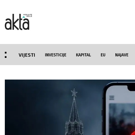
VIJESTI
INVESTICIJE
KAPITAL
EU
NAJAVE