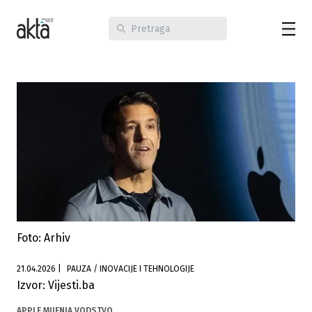
Foto: Arhiv
21.04.2026
|
PAUZA / INOVACIJE I TEHNOLOGIJE
Izvor: Vijesti.ba
APPLE MIJENJA VODSTVO