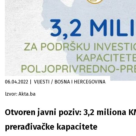
06.04.2022
|
VIJESTI / BOSNA I HERCEGOVINA
Izvor: Akta.ba
Otvoren javni poziv: 3,2 miliona 
prerađivačke kapacitete