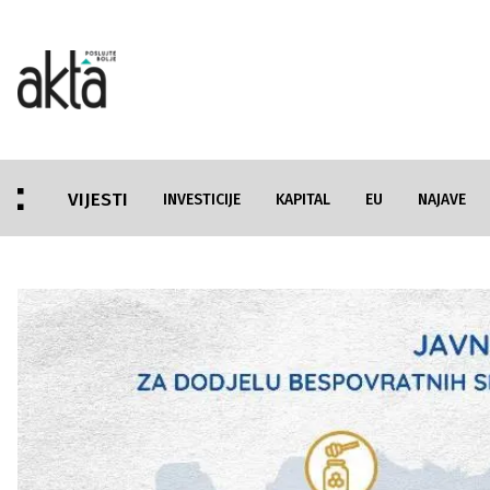
VIJESTI
INVESTICIJE
KAPITAL
EU
NAJAVE