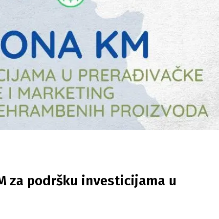
KM za podršku investicijama u