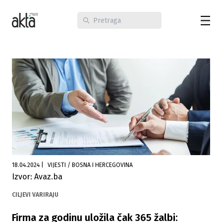
18.04.2024
|
VIJESTI / BOSNA I HERCEGOVINA
Izvor: Avaz.ba
CILJEVI VARIRAJU
Firma za godinu uložila čak 365 žalbi: