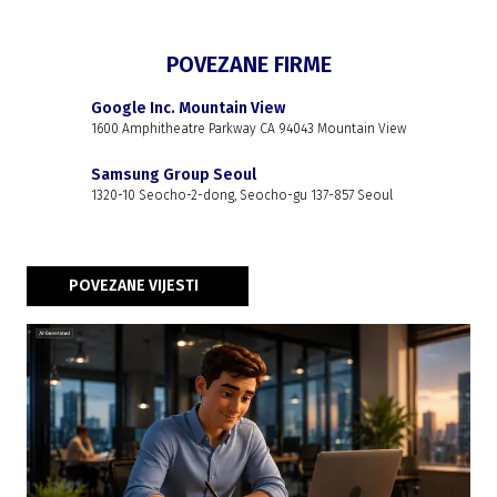
POVEZANE FIRME
Google Inc. Mountain View
1600 Amphitheatre Parkway CA 94043 Mountain View
Samsung Group Seoul
1320-10 Seocho-2-dong, Seocho-gu 137-857 Seoul
POVEZANE VIJESTI