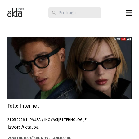
Foto: Internet
21.05.2026
|
PAUZA / INOVACIJE I TEHNOLOGIJE
Izvor: Akta.ba
PAMETNE NAOČARE NOVE GENERACIJE