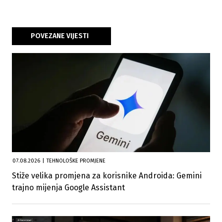
POVEZANE VIJESTI
07.08.2026
|
TEHNOLOŠKE PROMJENE
Stiže velika promjena za korisnike Androida: Gemini
trajno mijenja Google Assistant