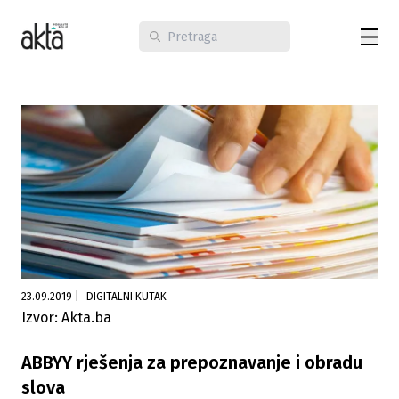
23.09.2019
|
DIGITALNI KUTAK
Izvor: Akta.ba
ABBYY rješenja za prepoznavanje i obradu
slova